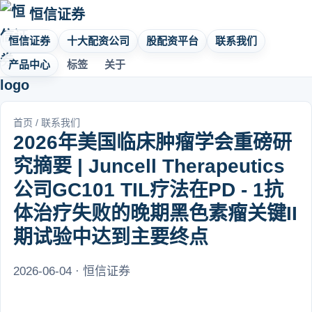
恒信证券
恒信证券
十大配资公司
股配资平台
联系我们
产品中心
标签
关于
首页
/
联系我们
2026年美国临床肿瘤学会重磅研
究摘要 | Juncell Therapeutics
公司GC101 TIL疗法在PD - 1抗
体治疗失败的晚期黑色素瘤关键II
期试验中达到主要终点
2026-06-04 · 恒信证券