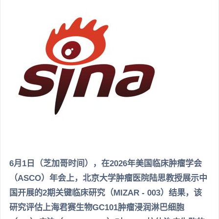
6月1日（芝加哥时间），在2026年美国临床肿瘤学会
（ASCO）年会上，北京大学肿瘤医院陆思教授展示中
国开展的2期关键临床研究（MIZAR - 003）结果，该
研究评估上海君赛生物GC101肿瘤浸润淋巴细胞