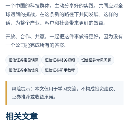
一个中国的科技群体，主动分享好的实践，共同应对全
球遇到的挑战，在这条新的路径下共同发展。这样的
话，为整个产业、客户和社会带来更好的效益。
开放、合作、共赢，一起把这件事做得更好，因为没有
一个公司能完成所有的答案。
恒信证券常见误区
恒信证券相关视频
恒信证券常见问题
恒信证券金融信息
恒信证券新手教程
风险提示：本文仅用于学习交流，不构成投资建议、
证券推荐或收益承诺。
相关文章