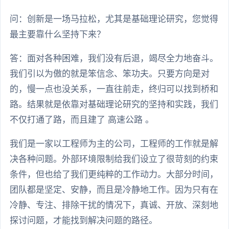
问：创新是一场马拉松，尤其是基础理论研究，您觉得
最主要靠什么坚持下来？
答：面对各种困难，我们没有后退，竭尽全力地奋斗。
我们引以为傲的就是笨信念、笨功夫。只要方向是对
的，慢一点也没关系，一直往前走，终归可以找到桥和
路。结果就是依靠对基础理论研究的坚持和实践，我们
不仅打通了路，而且建了 高速公路 。
我们是一家以工程师为主的公司，工程师的工作就是解
决各种问题。外部环境限制给我们设立了很苛刻的约束
条件，但也给了我们更纯粹的工作动力。大部分时间，
团队都是坚定、安静，而且是冷静地工作。因为只有在
冷静、专注、排除干扰的情况下，真诚、开放、深刻地
探讨问题，才能找到解决问题的路径。