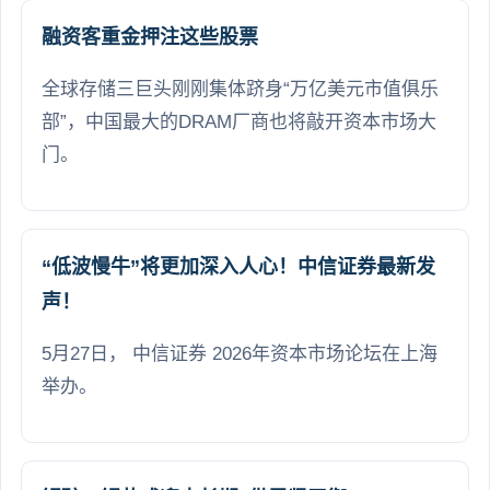
融资客重金押注这些股票
全球存储三巨头刚刚集体跻身“万亿美元市值俱乐
部”，中国最大的DRAM厂商也将敲开资本市场大
门。
“低波慢牛”将更加深入人心！中信证券最新发
声！
5月27日， 中信证券 2026年资本市场论坛在上海
举办。