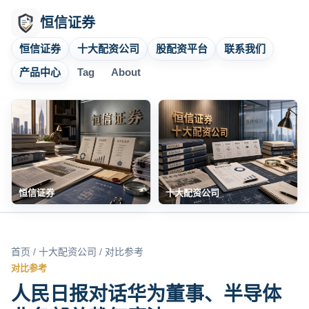
恒信证券
恒信证券
十大配资公司
股配资平台
联系我们
产品中心
Tag
About
恒信证券
十大配资公司
首页
/
十大配资公司
/ 对比参考
对比参考
人民日报对话华为董事、半导体