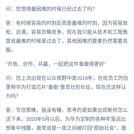
问：您觉得最困难的时候已经过去了吗？
答：有时候容易的时刻反而是最难的时刻，因为容易放
松、自满，容易忽略竞争，现在我只能从技术和工程角
度说最难的时候是过去了，其他困难的要素仍然需要克
服。
“开放、合作、共赢，一起把这件事做得更好”
问：您上次出现在公众视野中是2019年，在给员工的信
里称华为打造芯片“备胎”是悲壮的长征，现在还这样认
为吗？
答：写信那晚，我没有睡，思考的是如果出现断供怎么
活下来。2020年5月以后，为华为定制的各种牢笼远比
想象中残酷，我常说是一夜之间被打回“原始社会”，我