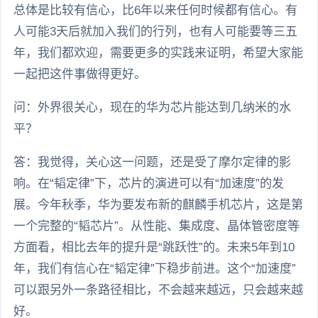
总体是比较有信心，比6年以来任何时候都有信心。有
人可能3天后就加入我们的行列，也有人可能要等三五
年，我们都欢迎，需要更多的实践来证明，希望大家能
一起把这件事做得更好。
问：外界很关心，现在的华为芯片能达到几纳米的水
平？
答：我觉得，关心这一问题，还是受了摩尔定律的影
响。在“韬定律”下，芯片的演进可以有“加速度”的发
展。今年秋季，华为要发布新的麒麟手机芯片，这是第
一个完整的“韬芯片”。从性能、集成度、晶体管密度等
方面看，相比去年的提升是“跳跃性”的。未来5年到10
年，我们有信心在“韬定律”下稳步前进。这个“加速度”
可以跟另外一条路径相比，不会越来越远，只会越来越
好。