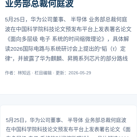
业务部总裁何庭波
5月25日，华为公司董事、 半导体 业务部总裁何庭
波在中国科学院科技论文预发布平台上发表署名论文
《面向多层级 电子 系统的时间缩微理论》，具体解
读2026国际电路与系统研讨会上提出的“韬（τ）定
律”，并披露了华为麒麟、昇腾系列芯片的部分路线
作者：林知远 · 栏目编辑 · 更新：2026-05-29
5月25日，华为公司董事、 半导体 业务部总裁何庭波
在中国科学院科技论文预发布平台上发表署名论文《面