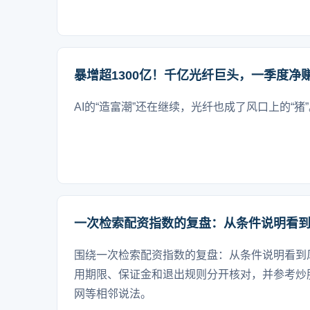
暴增超1300亿！千亿光纤巨头，一季度净赚
AI的“造富潮”还在继续，光纤也成了风口上的“猪
一次检索配资指数的复盘：从条件说明看
围绕一次检索配资指数的复盘：从条件说明看到
用期限、保证金和退出规则分开核对，并参考炒
网等相邻说法。