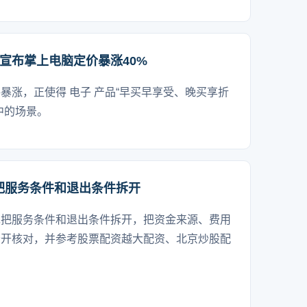
e宣布掌上电脑定价暴涨40%
暴涨，正使得 电子 产品“早买早享受、晚买享折
中的场景。
把服务条件和退出条件拆开
先把服务条件和退出条件拆开，把资金来源、费用
分开核对，并参考股票配资越大配资、北京炒股配