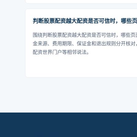
判断股票配资越大配资是否可信时，哪些
围绕判断股票配资越大配资是否可信时，哪些页
金来源、费用期限、保证金和退出规则分开核对
配资世界门户等相邻说法。
恒信证券