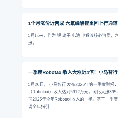
1个月涨价近两成 六氟磷酸锂重回上行通道
5月以来，作为 锂 离子 电池 电解液核心溶质，
涨。
一季度Robotaxi收入大涨近4倍！小马智
5月26日， 小马智行 发布2026年第一季度财
（Robotaxi）收入达到5912万元，同比大涨3
司2025年全年Robotaxi收入的一半。基于
调全年指引