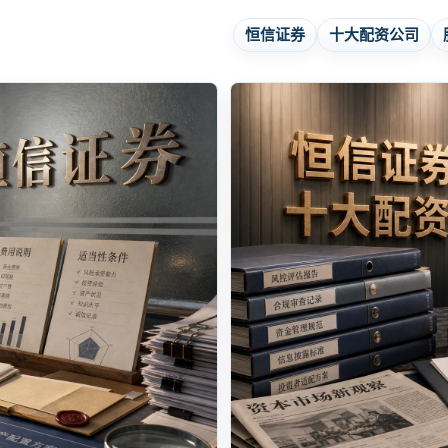
恒信证券
十大配资公司