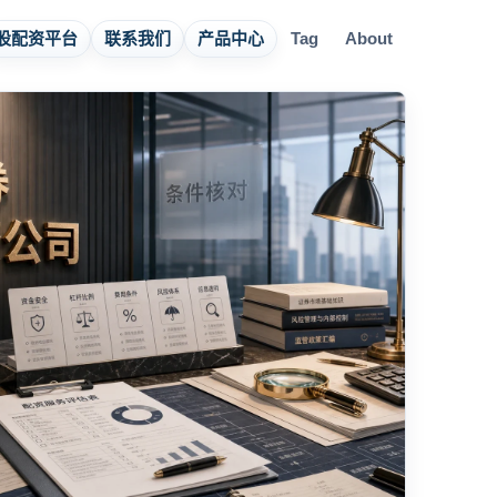
股配资平台
联系我们
产品中心
Tag
About