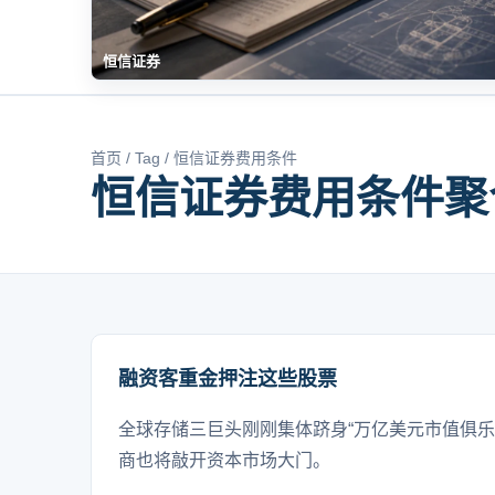
恒信证券
首页
/
Tag
/ 恒信证券费用条件
恒信证券费用条件聚
融资客重金押注这些股票
全球存储三巨头刚刚集体跻身“万亿美元市值俱乐
商也将敲开资本市场大门。